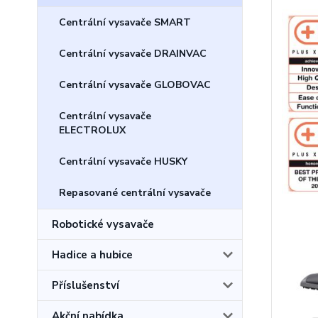
Centrální vysavače SMART
Centrální vysavače DRAINVAC
Centrální vysavače GLOBOVAC
Centrální vysavače
ELECTROLUX
Centrální vysavače HUSKY
Repasované centrální vysavače
Robotické vysavače
Hadice a hubice
Příslušenství
Akční nabídka