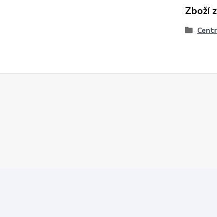
Zboží 
Centr