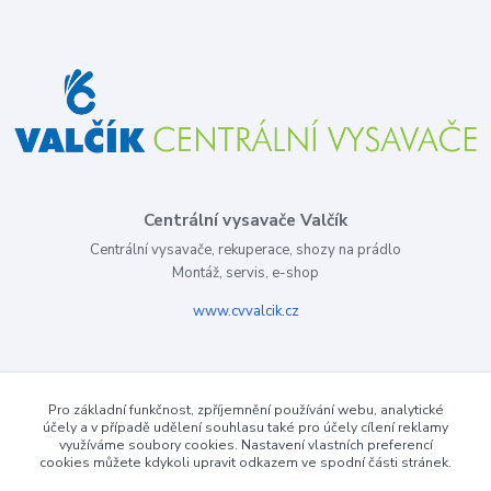
Centrální vysavače Valčík
Centrální vysavače, rekuperace, shozy na prádlo
Montáž, servis, e-shop
www.cvvalcik.cz
Pro základní funkčnost, zpříjemnění používání webu, analytické
účely a v případě udělení souhlasu také pro účely cílení reklamy
využíváme soubory cookies. Nastavení vlastních preferencí
cookies můžete kdykoli upravit odkazem ve spodní části stránek.