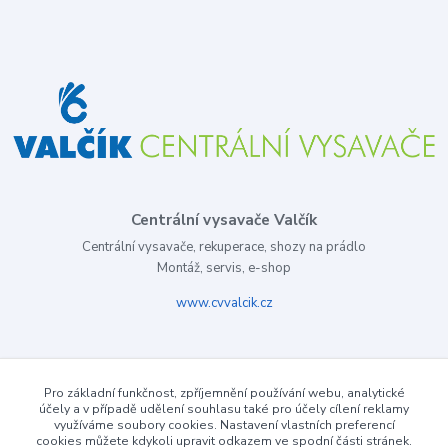
Centrální vysavače Valčík
Centrální vysavače, rekuperace, shozy na prádlo
Montáž, servis, e-shop
www.cvvalcik.cz
Pro základní funkčnost, zpříjemnění používání webu, analytické
účely a v případě udělení souhlasu také pro účely cílení reklamy
využíváme soubory cookies. Nastavení vlastních preferencí
cookies můžete kdykoli upravit odkazem ve spodní části stránek.