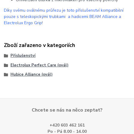
Díky svému oválnému průřezu je toto příslušenství kompatibilní
pouze s teleskopickými trubkami a hadicemi BEAM Alliance a
Electrolux Ergo Grip!
Zboží zařazeno v kategoriích
Příslušenství
Electrolux Perfect Care (ovál)
Hubice Alliance (ovál)
Chcete se nás na něco zeptat?
+420 603 462 161
Po - Pá 8.00 - 14.00