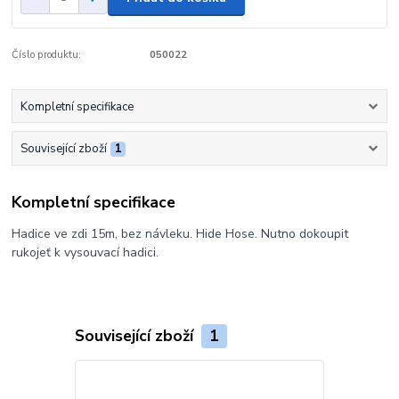
Číslo produktu:
050022
Kompletní specifikace
Související zboží
1
Kompletní specifikace
Hadice ve zdi 15m, bez návleku. Hide Hose. Nutno dokoupit
rukojeť k vysouvací hadici.
Související zboží
1