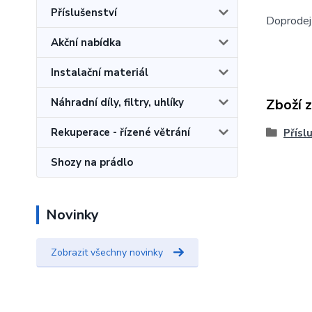
Příslušenství
Doprodej
Akční nabídka
Instalační materiál
Náhradní díly, filtry, uhlíky
Zboží 
Rekuperace - řízené větrání
Přísl
Shozy na prádlo
Novinky
Zobrazit všechny novinky