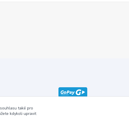
 souhlasu také pro
žete kdykoli upravit