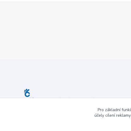
Pro základní funk
účely cílení reklam