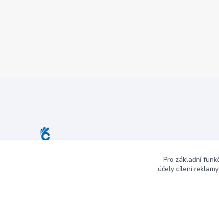
Pro základní funk
účely cílení reklam