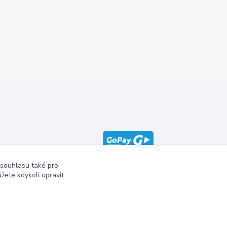
 souhlasu také pro
žete kdykoli upravit