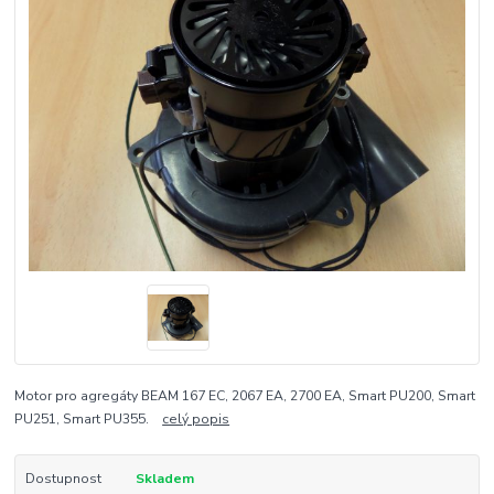
Motor pro agregáty BEAM 167 EC, 2067 EA, 2700 EA, Smart PU200, Smart
PU251, Smart PU355.
celý popis
Dostupnost
Skladem