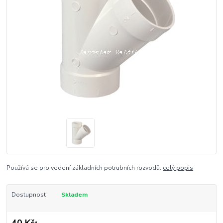
Používá se pro vedení základních potrubních rozvodů.
celý popis
Dostupnost
Skladem
40 Kč