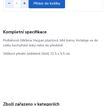
Přidat do košíku
Kompletní specifikace
Podlahová štěrbina Vacpan plastová, bílé barvy. Instaluje se do
soklu kuchyňské linky nebo do předsíně.
Velikost přední (viditelné části) 21,5 x 5,5 cm.
Zboží zařazeno v kategoriích