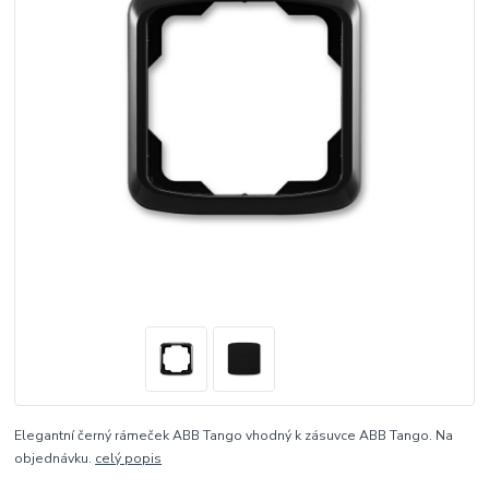
Elegantní černý rámeček ABB Tango vhodný k zásuvce ABB Tango. Na
objednávku.
celý popis