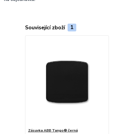
Související zboží
1
Zásuvka ABB Tango® černá