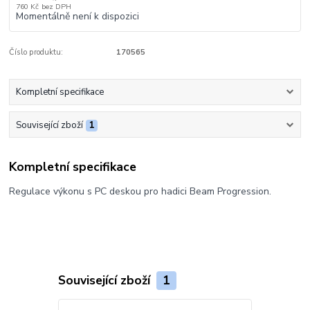
760 Kč
bez DPH
Momentálně není k dispozici
Číslo produktu:
170565
Kompletní specifikace
Související zboží
1
Kompletní specifikace
Regulace výkonu s PC deskou pro hadici Beam Progression.
Související zboží
1