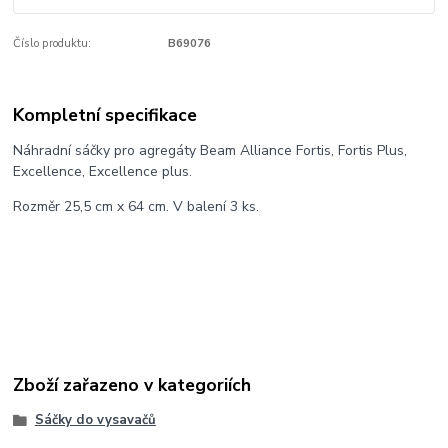
Číslo produktu:
B69076
Kompletní specifikace
Náhradní sáčky pro agregáty Beam Alliance Fortis, Fortis Plus,
Excellence, Excellence plus.
Rozměr 25,5 cm x 64 cm. V balení 3 ks.
Zboží zařazeno v kategoriích
Sáčky do vysavačů