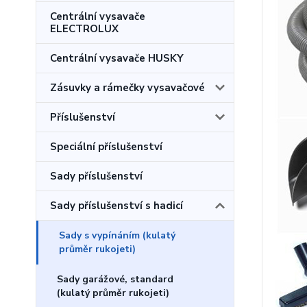
Centrální vysavače
ELECTROLUX
Centrální vysavače HUSKY
Zásuvky a rámečky vysavačové
Příslušenství
Speciální příslušenství
Sady příslušenství
Sady příslušenství s hadicí
Sady s vypínáním (kulatý
průměr rukojeti)
Sady garážové, standard
(kulatý průměr rukojeti)