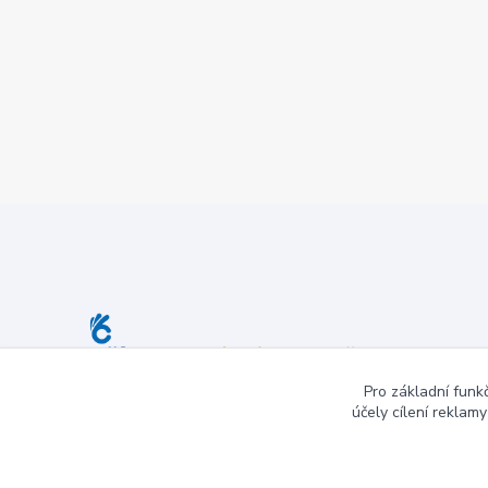
Pro základní funk
účely cílení reklam