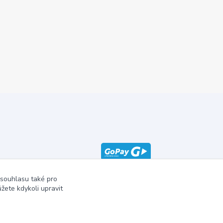
 souhlasu také pro
žete kdykoli upravit