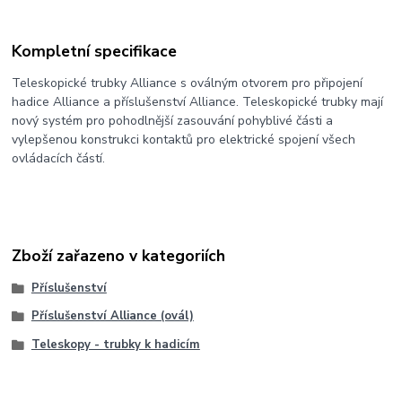
Kompletní specifikace
Teleskopické trubky Alliance s oválným otvorem pro připojení
hadice Alliance a příslušenství Alliance. Teleskopické trubky mají
nový systém pro pohodlnější zasouvání pohyblivé části a
vylepšenou konstrukci kontaktů pro elektrické spojení všech
ovládacích částí.
Zboží zařazeno v kategoriích
Příslušenství
Příslušenství Alliance (ovál)
Teleskopy - trubky k hadicím