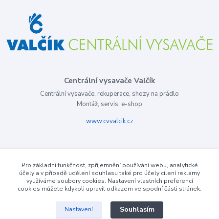
Centrální vysavače Valčík
Centrální vysavače, rekuperace, shozy na prádlo
Montáž, servis, e-shop
www.cvvalcik.cz
Pro základní funkčnost, zpříjemnění používání webu, analytické
účely a v případě udělení souhlasu také pro účely cílení reklamy
využíváme soubory cookies. Nastavení vlastních preferencí
cookies můžete kdykoli upravit odkazem ve spodní části stránek.
Souhlasím
Nastavení