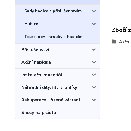
Sady hadice s příslušenstvím
Hubice
Zboží 
Teleskopy - trubky k hadicím
Akční
Příslušenství
Akční nabídka
Instalační materiál
Náhradní díly, filtry, uhlíky
Rekuperace - řízené větrání
Shozy na prádlo