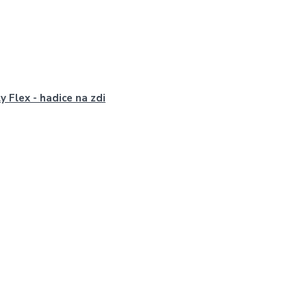
y Flex - hadice na zdi