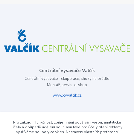
Centrální vysavače Valčík
Centrální vysavače, rekuperace, shozy na prádlo
Montáž, servis, e-shop
www.cvvalcik.cz
Pro základní funkčnost, zpříjemnění používání webu, analytické
účely a v případě udělení souhlasu také pro účely cílení reklamy
využíváme soubory cookies. Nastavení vlastních preferencí