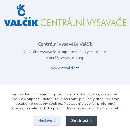
Centrální vysavače Valčík
Centrální vysavače, rekuperace, shozy na prádlo
Montáž, servis, e-shop
www.cvvalcik.cz
Pro základní funkčnost, zpříjemnění používání webu, analytické
účely a v případě udělení souhlasu také pro účely cílení reklamy
využíváme soubory cookies. Nastavení vlastních preferencí
cookies můžete kdykoli upravit odkazem ve spodní části stránek.
Souhlasím
Nastavení