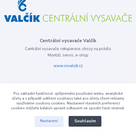
Centrální vysavače Valčík
Centrální vysavače, rekuperace, shozy na prádlo
Montáž, servis, e-shop
www.cvvalcik.cz
Pro základní funkčnost, zpříjemnění používání webu, analytické
účely a v případě udělení souhlasu také pro účely cílení reklamy
využíváme soubory cookies. Nastavení vlastních preferencí
cookies můžete kdykoli upravit odkazem ve spodní části stránek.
Souhlasím
Nastavení