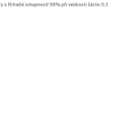
s filtrační schopností 98% při velikosti částic 0,3