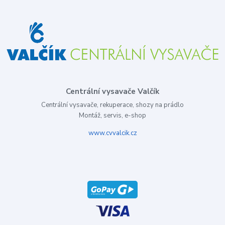
Centrální vysavače Valčík
Centrální vysavače, rekuperace, shozy na prádlo
Montáž, servis, e-shop
www.cvvalcik.cz