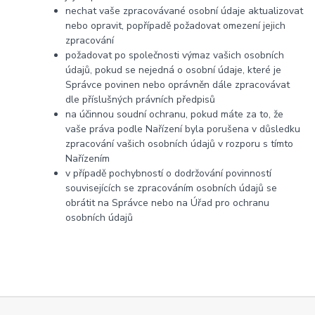
nechat vaše zpracovávané osobní údaje aktualizovat
nebo opravit, popřípadě požadovat omezení jejich
zpracování
požadovat po společnosti výmaz vašich osobních
údajů, pokud se nejedná o osobní údaje, které je
Správce povinen nebo oprávněn dále zpracovávat
dle příslušných právních předpisů
na účinnou soudní ochranu, pokud máte za to, že
vaše práva podle Nařízení byla porušena v důsledku
zpracování vašich osobních údajů v rozporu s tímto
Nařízením
v případě pochybností o dodržování povinností
souvisejících se zpracováním osobních údajů se
obrátit na Správce nebo na Úřad pro ochranu
osobních údajů