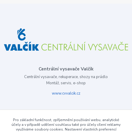
Centrální vysavače Valčík
Centrální vysavače, rekuperace, shozy na prádlo
Montáž, servis, e-shop
www.cvvalcik.cz
Pro základní funkčnost, zpříjemnění používání webu, analytické
účely a v případě udělení souhlasu také pro účely cílení reklamy
využíváme soubory cookies. Nastavení vlastních preferencí