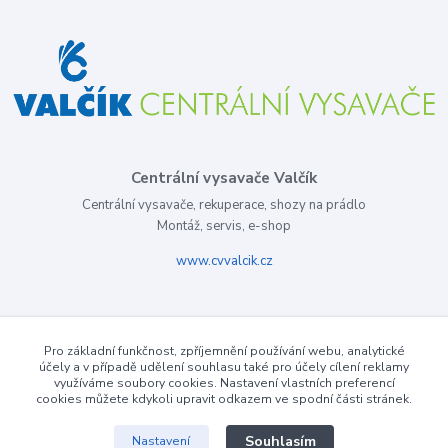
Centrální vysavače Valčík
Centrální vysavače, rekuperace, shozy na prádlo
Montáž, servis, e-shop
www.cvvalcik.cz
Pro základní funkčnost, zpříjemnění používání webu, analytické
účely a v případě udělení souhlasu také pro účely cílení reklamy
využíváme soubory cookies. Nastavení vlastních preferencí
cookies můžete kdykoli upravit odkazem ve spodní části stránek.
Souhlasím
Nastavení